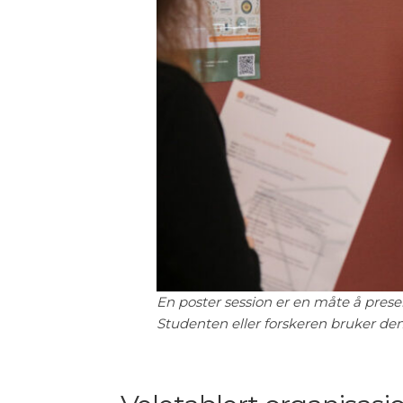
En poster session er en måte å prese
Studenten eller forskeren bruker denn