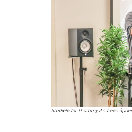
Studieleder Thommy Andreen åpner