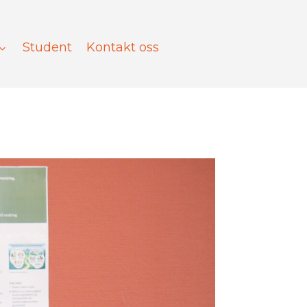
Student
Kontakt oss