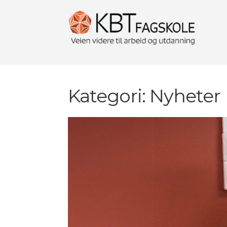
Kategori:
Nyheter