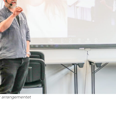
 arrangementet