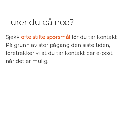
Lurer du på noe?
Sjekk
ofte stilte spørsmål
før du tar kontakt.
På grunn av stor pågang den siste tiden,
foretrekker vi at du tar kontakt per e-post
når det er mulig.