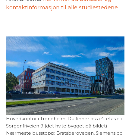
kontaktinformasjon til alle studiestedene.
Hovedkontor i Trondheim. Du finner oss i 4. etasje i
Sorgenfriveien 9 (det hvite bygget på bildet)
Nærmeste busstopp: Bratsbergvegen, Siemens og