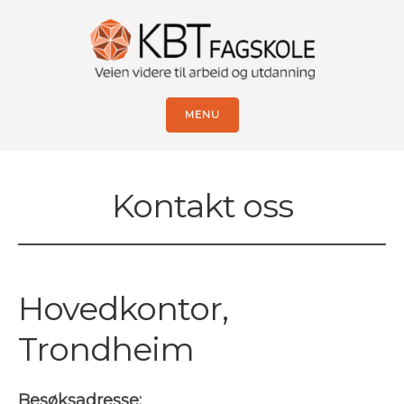
MENU
Kontakt oss
Hovedkontor,
Trondheim
Besøksadresse: