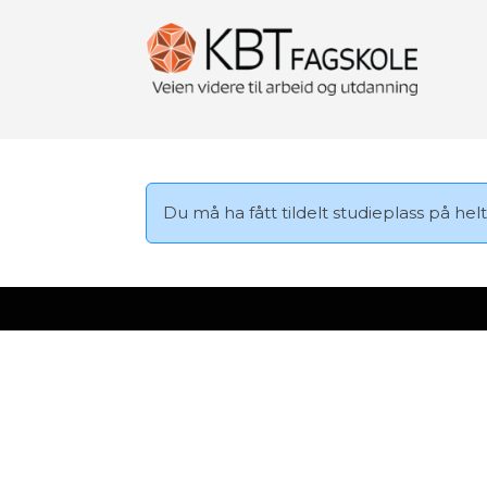
Du må ha fått tildelt studieplass på helt