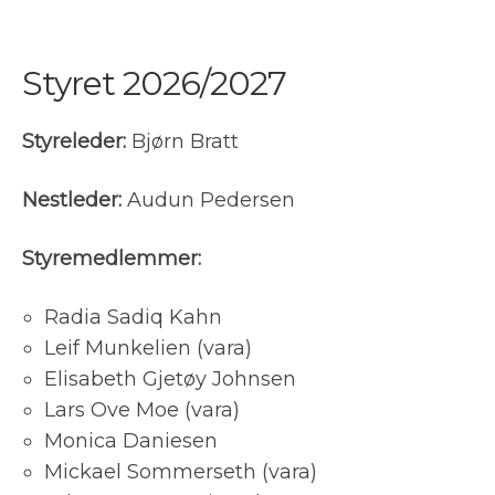
Styret 2026/2027
Styreleder:
Bjørn Bratt
Nestleder:
Audun Pedersen
Styremedlemmer:
Radia Sadiq Kahn
Leif Munkelien (vara)
Elisabeth Gjetøy Johnsen
Lars Ove Moe (vara)
Monica Daniesen
Mickael Sommerseth (vara)