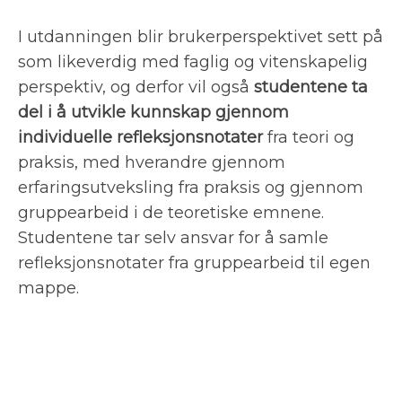
I utdanningen blir brukerperspektivet sett på
som likeverdig med faglig og vitenskapelig
perspektiv, og derfor vil også
studentene ta
del i å utvikle kunnskap gjennom
individuelle refleksjonsnotater
fra teori og
praksis, med hverandre gjennom
erfaringsutveksling fra praksis og gjennom
gruppearbeid i de teoretiske emnene.
Studentene tar selv ansvar for å samle
refleksjonsnotater fra gruppearbeid til egen
mappe.