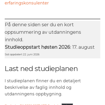
erfaringskonsulenter
På denne siden ser du en kort
oppsummering av utdanningens
innhold.
Studieoppstart høsten 2026
: 17. august
Sist oppdatert 22. juni 2026
Last ned studieplanen
I studieplanen finner du en detaljert
beskrivelse av faglig innhold og
utdanningens oppbygning.