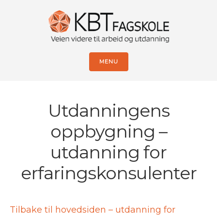
MENU
Utdanningens
oppbygning –
utdanning for
erfaringskonsulenter
Tilbake til hovedsiden – utdanning for