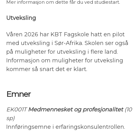
Mer informasjon om dette får du ved studiestart.
Utveksling
Våren 2026 har KBT Fagskole hatt en pilot
med utveksling i Sør-Afrika. Skolen ser også
på muligheter for utveksling i flere land.
Informasjon om muligheter for utveksling
kommer så snart det er klart.
Emner
EK001T
Medmennesket og profesjonalitet
(10
sp)
Innføringsemne i erfaringskonsulentrollen.