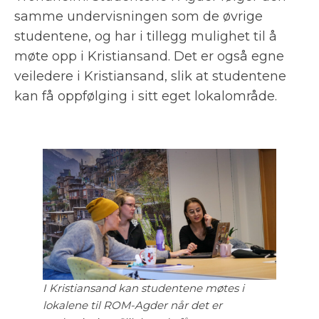
samme undervisningen som de øvrige
studentene, og har i tillegg mulighet til å
møte opp i Kristiansand. Det er også egne
veiledere i Kristiansand, slik at studentene
kan få oppfølging i sitt eget lokalområde.
I Kristiansand kan studentene møtes i
lokalene til ROM-Agder når det er