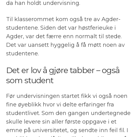
da han holdt undervisning.
Til klasserommet kom også tre av Agder-
studentene. Siden det var høstferieuke i
Agder, var det færre enn normalt til stede.
Det var uansett hyggelig å få møtt noen av
studentene.
Det er lov å gjøre tabber – også
som student
Før undervisningen startet fikk vi også noen
fine øyeblikk hvor vi delte erfaringer fra
studentlivet. Som den gangen undertegnede
skulle levere sin aller første oppgave i et
emne på universitetet, og sendte inn feil fil. I