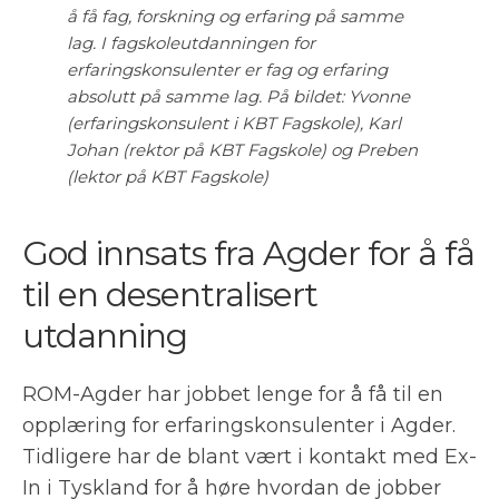
å få fag, forskning og erfaring på samme
lag. I fagskoleutdanningen for
erfaringskonsulenter er fag og erfaring
absolutt på samme lag. På bildet: Yvonne
(erfaringskonsulent i KBT Fagskole), Karl
Johan (rektor på KBT Fagskole) og Preben
(lektor på KBT Fagskole)
God innsats fra Agder for å få
til en desentralisert
utdanning
ROM-Agder har jobbet lenge for å få til en
opplæring for erfaringskonsulenter i Agder.
Tidligere har de blant vært i kontakt med Ex-
In i Tyskland for å høre hvordan de jobber