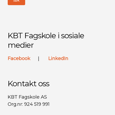
KBT Fagskole i sosiale
medier
Facebook
|
LinkedIn
Kontakt oss
KBT Fagskole AS
Org.nr: 924 519 991