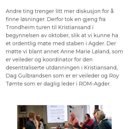
Andre ting trenger litt mer diskusjon for å
finne løsninger. Derfor tok en gjeng fra
Trondheim turen til Kristiansand i
begynnelsen av oktober, slik at vi kunne ha
et ordentlig møte med staben i Agder. Der
møtte vi blant annet Anne Marie Løland, som
er veileder og koordinator for den
desentraliserte utdanningen i Kristiansand,
Dag Gulbrandsen som er er veileder og Roy
Tømte som er daglig leder i ROM-Agder.