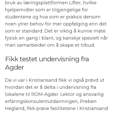
bruk av læringsplattformen Lifter, hvilke
hjelpemidler som er tilgjengelige for
studentene og hva som er praksis dersom
noen ytrer behov for mer oppfølging enn det
som er standard. Det er viktig å kunne møte
fysisk en gang i blant, og kanskje spesielt når
man samarbeider om å skape et tilbud.
Fikk testet undervisning fra
Agder
Da vi var i Kristiansand fikk vi også prøvd ut
hvordan det er å delta i undervisning fra
lokalene til ROM-Agder. Lektor og ansvarlig
erfaringskonsulentutdanningen, Preben
Hegland, fikk prøve fasilitetene i Kristiansand