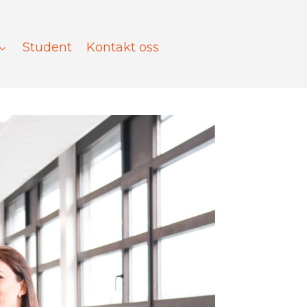
Student
Kontakt oss