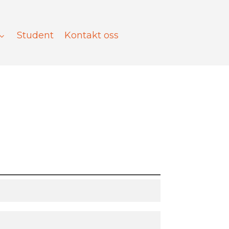
Student
Kontakt oss