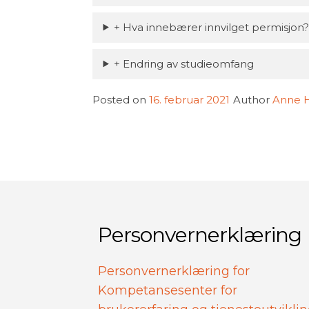
+ Hva innebærer innvilget permisjon
+ Endring av studieomfang
Posted on
16. februar 2021
Author
Anne H
Personvernerklæring
Personvernerklæring for
Kompetansesenter for