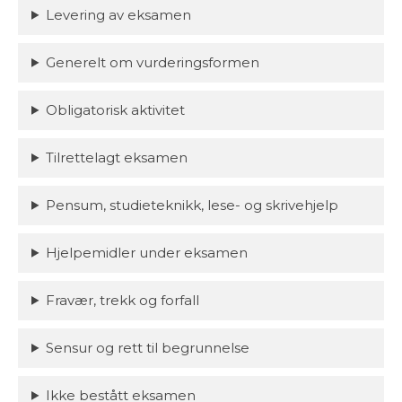
Levering av eksamen
Generelt om vurderingsformen
Obligatorisk aktivitet
Tilrettelagt eksamen
Pensum, studieteknikk, lese- og skrivehjelp
Hjelpemidler under eksamen
Fravær, trekk og forfall
Sensur og rett til begrunnelse
Ikke bestått eksamen