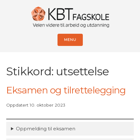
MENU
Stikkord:
utsettelse
Eksamen og tilrettelegging
Oppdatert 10. oktober 2023
Oppmelding til eksamen