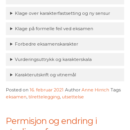
Klage over karakterfastsetting og ny sensur
Klage på formelle feil ved eksamen
Forbedre eksamenskarakter
Vurderingsuttrykk og karakterskala
Karakterutskrift og vitnemål
Posted on
16. februar 2021
Author
Anne Hirrich
Tags
eksamen
,
tilrettelegging
,
utsettelse
Permisjon og endring i