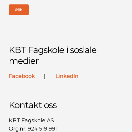
KBT Fagskole i sosiale
medier
Facebook
|
LinkedIn
Kontakt oss
KBT Fagskole AS
Org.nr: 924 519 991