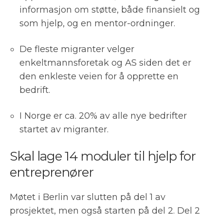
informasjon om støtte, både finansielt og
som hjelp, og en mentor-ordninger.
De fleste migranter velger
enkeltmannsforetak og AS siden det er
den enkleste veien for å opprette en
bedrift.
I Norge er ca. 20% av alle nye bedrifter
startet av migranter.
Skal lage 14 moduler til hjelp for
entreprenører
Møtet i Berlin var slutten på del 1 av
prosjektet, men også starten på del 2. Del 2