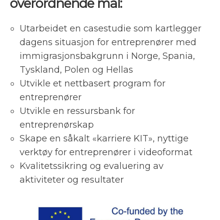
overordnende mål:
Utarbeidet en casestudie som kartlegger
dagens situasjon for entreprenører med
immigrasjonsbakgrunn i Norge, Spania,
Tyskland, Polen og Hellas
Utvikle et nettbasert program for
entreprenører
Utvikle en ressursbank for
entreprenørskap
Skape en såkalt «karriere KIT», nyttige
verktøy for entreprenører i videoformat
Kvalitetssikring og evaluering av
aktiviteter og resultater