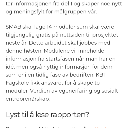
tar informasjonen fra del 1 og skaper noe nytt
og meningsfylt for målgruppen vår.
SMAB skal lage 14 moduler som skal være
tilgjengelig gratis på nettsiden til prosjektet
neste år. Dette arbeidet skal jobbes med
denne høsten. Modulene vil inneholde
informasjon fra startsfasen når man har en
idé, men også nyttig informasjon for dem
som er i en tidlig fase av bedriften. KBT
Fagskole fikk ansvaret for å skape to
moduler: Verdien av egenerfaring og sosialt
entreprenørskap.
Lyst til å lese rapporten?