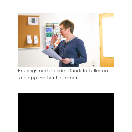
Erfaringsmedarbeider Randi, forteller om
sine opplevelser fra jobben.