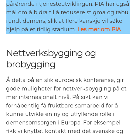
pårørende i tjenesteutviklingen. PIA har også
mål om å bidra til å redusere stigma og tabu
rundt demens, slik at flere kanskje vil søke
hjelp på et tidlig stadium.
Les mer om PIA
Nettverksbygging og
brobygging
Å delta på en slik europeisk konferanse, gir
gode muligheter for nettverksbygging på et
mer internasjonalt nivå. På sikt kan vi
forhåpentlig få fruktbare samarbeid for å
kunne utvikle en ny og utfyllende rolle i
demensomsorgen i Europa. For eksempel
fikk vi knyttet kontakt med det svenske og