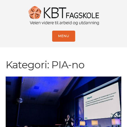
MENU
Kategori:
PIA-no