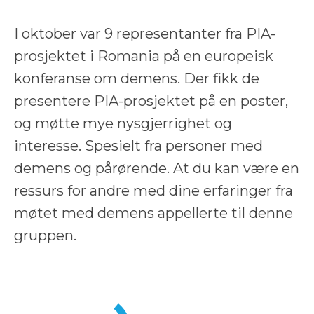
I oktober var 9 representanter fra PIA-
prosjektet i Romania på en europeisk
konferanse om demens. Der fikk de
presentere PIA-prosjektet på en poster,
og møtte mye nysgjerrighet og
interesse. Spesielt fra personer med
demens og pårørende. At du kan være en
ressurs for andre med dine erfaringer fra
møtet med demens appellerte til denne
gruppen.