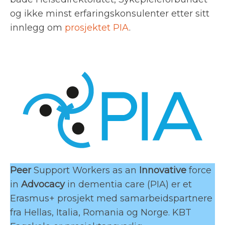
og ikke minst erfaringskonsulenter etter sitt
innlegg om
prosjektet PIA
.
Peer
Support Workers as an
Innovative
force
in
Advocacy
in dementia care (PIA) er et
Erasmus+ prosjekt med samarbeidspartnere
fra Hellas, Italia, Romania og Norge. KBT