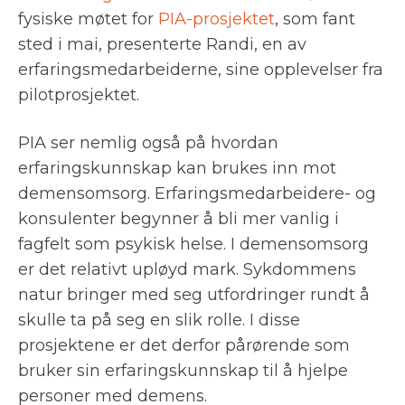
fysiske møtet for
PIA-prosjektet
, som fant
sted i mai, presenterte Randi, en av
erfaringsmedarbeiderne, sine opplevelser fra
pilotprosjektet.
PIA ser nemlig også på hvordan
erfaringskunnskap kan brukes inn mot
demensomsorg. Erfaringsmedarbeidere- og
konsulenter begynner å bli mer vanlig i
fagfelt som psykisk helse. I demensomsorg
er det relativt upløyd mark. Sykdommens
natur bringer med seg utfordringer rundt å
skulle ta på seg en slik rolle. I disse
prosjektene er det derfor pårørende som
bruker sin erfaringskunnskap til å hjelpe
personer med demens.