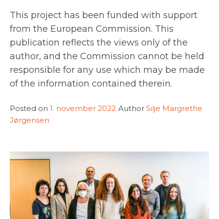
This project has been funded with support
from the European Commission. This
publication reflects the views only of the
author, and the Commission cannot be held
responsible for any use which may be made
of the information contained therein.
Posted on
1. november 2022
Author
Silje Margrethe
Jørgensen