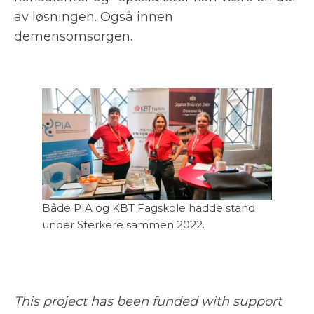
av løsningen. Også innen
demensomsorgen.
Både PIA og KBT Fagskole hadde stand
under Sterkere sammen 2022.
This project has been funded with support