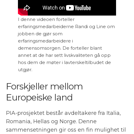
I denne videoen forteller
erfaringsmedarbeiderne Randi og Line om
jobben de gjør som
erfaringsmedarbeidere i
demensomsorgen. De forteller blant
annet at de har sett livskvaliteten gå opp
hos dem de møter i lavterskeltilbudet de
utgjør.
Forskjeller mellom
Europeiske land
PIA-prosjektet består avdeltakere fra Italia,
Romania, Hellas og Norge. Denne
sammensetningen gir oss en fin mulighet til