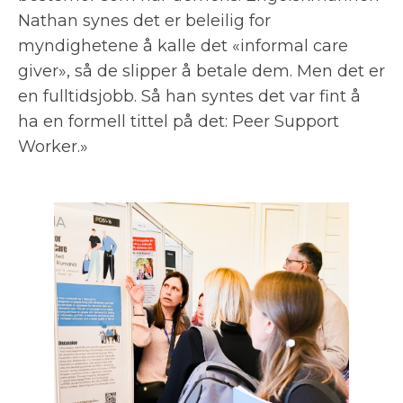
Nathan synes det er beleilig for
myndighetene å kalle det «informal care
giver», så de slipper å betale dem. Men det er
en fulltidsjobb. Så han syntes det var fint å
ha en formell tittel på det: Peer Support
Worker.»