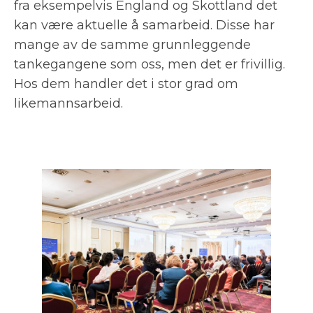
fra eksempelvis England og Skottland det
kan være aktuelle å samarbeid. Disse har
mange av de samme grunnleggende
tankegangene som oss, men det er frivillig.
Hos dem handler det i stor grad om
likemannsarbeid.