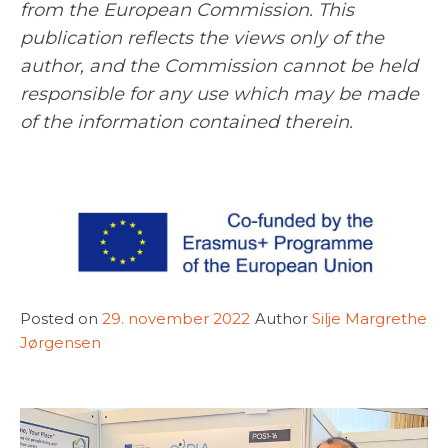
from the European Commission. This
publication reflects the views only of the
author, and the Commission cannot be held
responsible for any use which may be made
of the information contained therein.
Posted on
29. november 2022
Author
Silje Margrethe
Jørgensen