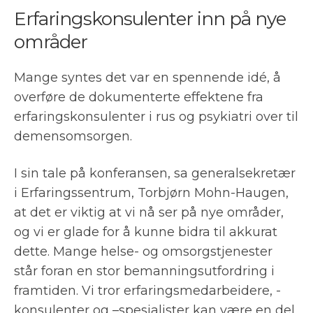
Erfaringskonsulenter inn på nye
områder
Mange syntes det var en spennende idé, å
overføre de dokumenterte effektene fra
erfaringskonsulenter i rus og psykiatri over til
demensomsorgen.
I sin tale på konferansen, sa generalsekretær
i Erfaringssentrum, Torbjørn Mohn-Haugen,
at det er viktig at vi nå ser på nye områder,
og vi er glade for å kunne bidra til akkurat
dette. Mange helse- og omsorgstjenester
står foran en stor bemanningsutfordring i
framtiden. Vi tror erfaringsmedarbeidere, -
konsulenter og –spesialister kan være en del