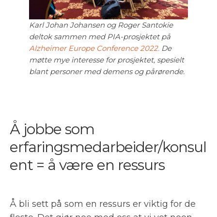
Karl Johan Johansen og Roger Santokie
deltok sammen med PIA-prosjektet på
Alzheimer Europe Conference 2022.
De
møtte mye interesse for prosjektet, spesielt
blant personer med demens og pårørende.
Å jobbe som
erfaringsmedarbeider/konsul
ent = å være en ressurs
Å bli sett på som en ressurs er viktig for de