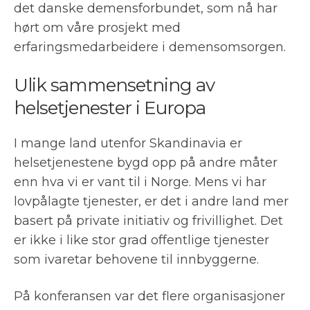
det danske demensforbundet, som nå har
hørt om våre prosjekt med
erfaringsmedarbeidere i demensomsorgen.
Ulik sammensetning av
helsetjenester i Europa
I mange land utenfor Skandinavia er
helsetjenestene bygd opp på andre måter
enn hva vi er vant til i Norge. Mens vi har
lovpålagte tjenester, er det i andre land mer
basert på private initiativ og frivillighet. Det
er ikke i like stor grad offentlige tjenester
som ivaretar behovene til innbyggerne.
På konferansen var det flere organisasjoner