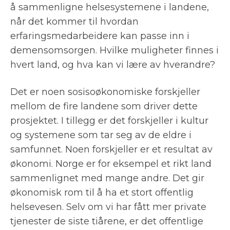
å sammenligne helsesystemene i landene,
når det kommer til hvordan
erfaringsmedarbeidere kan passe inn i
demensomsorgen. Hvilke muligheter finnes i
hvert land, og hva kan vi lære av hverandre?
Det er noen sosisoøkonomiske forskjeller
mellom de fire landene som driver dette
prosjektet. I tillegg er det forskjeller i kultur
og systemene som tar seg av de eldre i
samfunnet. Noen forskjeller er et resultat av
økonomi. Norge er for eksempel et rikt land
sammenlignet med mange andre. Det gir
økonomisk rom til å ha et stort offentlig
helsevesen. Selv om vi har fått mer private
tjenester de siste tiårene, er det offentlige