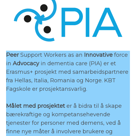
Peer
Support Workers as an
Innovative
force
in
Advocacy
in dementia care (PIA) er et
Erasmus+ prosjekt med samarbeidspartnere
fra Hellas, Italia, Romania og Norge. KBT
Fagskole er prosjektansvarlig.
Målet med prosjektet
er å bidra til å skape
bærekraftige og kompetansehevende
tjenester for personer med demens, ved å
finne nye måter å involvere brukere og