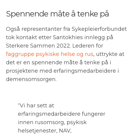
Spennende måte å tenke på
Også representanter fra Sykepleierforbundet
tok kontakt etter Santokhies innlegg på
Sterkere Sammen 2022. Lederen for
faggruppe psykiske helse og rus
, uttrykte at
det er en spennende måte å tenke på i
prosjektene med erfaringsmedarbeidere i
demensomsorgen.
“Vi har sett at
erfaringsmedarbeidere fungerer
innen rusomsorg, psykisk
helsetjenester, NAV,