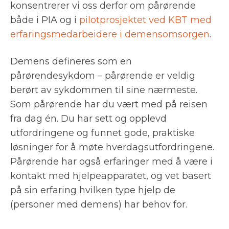
konsentrerer vi oss derfor om pårørende
både i PIA og i
pilotprosjektet ved KBT med
erfaringsmedarbeidere i demensomsorgen
.
Demens defineres som en
pårørendesykdom – pårørende er veldig
berørt av sykdommen til sine nærmeste.
Som pårørende har du vært med på reisen
fra dag én. Du har sett og opplevd
utfordringene og funnet gode, praktiske
løsninger for å møte hverdagsutfordringene.
Pårørende har også erfaringer med å være i
kontakt med hjelpeapparatet, og vet basert
på sin erfaring hvilken type hjelp de
(personer med demens) har behov for.