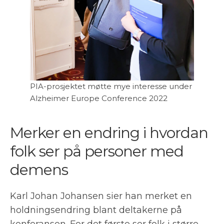
PIA-prosjektet møtte mye interesse under
Alzheimer Europe Conference 2022
Merker en endring i hvordan
folk ser på personer med
demens
Karl Johan Johansen sier han merket en
holdningsendring blant deltakerne på