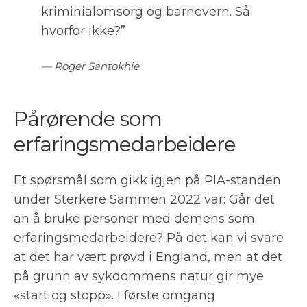
kriminialomsorg og barnevern. Så
hvorfor ikke?”
Roger Santokhie
Pårørende som
erfaringsmedarbeidere
Et spørsmål som gikk igjen på PIA-standen
under Sterkere Sammen 2022 var: Går det
an å bruke personer med demens som
erfaringsmedarbeidere? På det kan vi svare
at det har vært prøvd i England, men at det
på grunn av sykdommens natur gir mye
«start og stopp». I første omgang