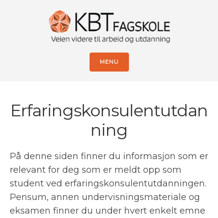
MENU
Erfaringskonsulentutdan
ning
På denne siden finner du informasjon som er
relevant for deg som er meldt opp som
student ved erfaringskonsulentutdanningen.
Pensum, annen undervisningsmateriale og
eksamen finner du under hvert enkelt emne