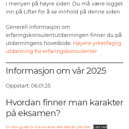
i menyen på høyre siden. Du må være logget
inn på Lifter for å se innhold på denne siden.
Generell informasjon om
erfaringskonsulentutdanningen finner du på
utdanningens hovedside:
Høyere yrkesfaglig
utdanning for erfaringskonsulenter
Informasjon om vår 2025
Oppstart: 06.01.25
Hvordan finner man karakter
på eksamen?
En liten guide for å se karakter eller bestått på Lifter
Last ned