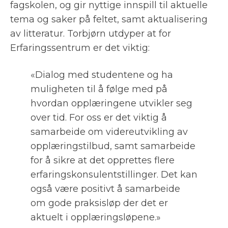
fagskolen, og gir nyttige innspill til aktuelle
tema og saker på feltet, samt aktualisering
av litteratur. Torbjørn utdyper at for
Erfaringssentrum er det viktig:
«Dialog med studentene og ha
muligheten til å følge med på
hvordan opplæringene utvikler seg
over tid. For oss er det viktig å
samarbeide om videreutvikling av
opplæringstilbud, samt samarbeide
for å sikre at det opprettes flere
erfaringskonsulentstillinger. Det kan
også være positivt å samarbeide
om gode praksisløp der det er
aktuelt i opplæringsløpene.»