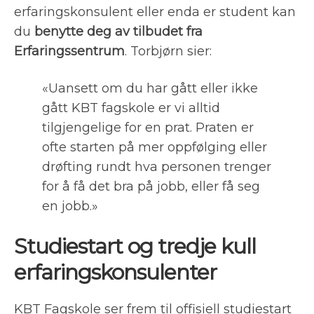
erfaringskonsulent eller enda er student kan
du
benytte deg av tilbudet fra
Erfaringssentrum
. Torbjørn sier:
«Uansett om du har gått eller ikke
gått KBT fagskole er vi alltid
tilgjengelige for en prat. Praten er
ofte starten på mer oppfølging eller
drøfting rundt hva personen trenger
for å få det bra på jobb, eller få seg
en jobb.»
Studiestart og tredje kull
erfaringskonsulenter
KBT Fagskole ser frem til offisiell studiestart