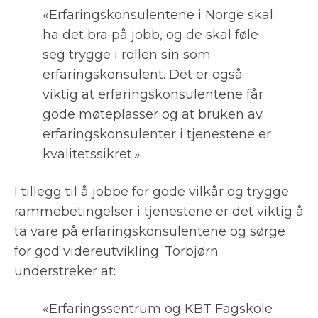
«Erfaringskonsulentene i Norge skal
ha det bra på jobb, og de skal føle
seg trygge i rollen sin som
erfaringskonsulent. Det er også
viktig at erfaringskonsulentene får
gode møteplasser og at bruken av
erfaringskonsulenter i tjenestene er
kvalitetssikret.»
I tillegg til å jobbe for gode vilkår og trygge
rammebetingelser i tjenestene er det viktig å
ta vare på erfaringskonsulentene og sørge
for god videreutvikling. Torbjørn
understreker at:
«Erfaringssentrum og KBT Fagskole