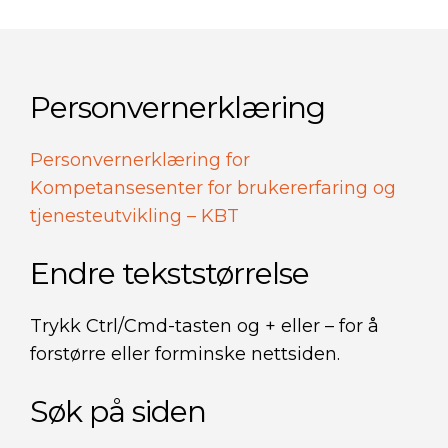
Personvernerklæring
Personvernerklæring for
Kompetansesenter for brukererfaring og
tjenesteutvikling – KBT
Endre tekststørrelse
Trykk Ctrl/Cmd-tasten og + eller – for å
forstørre eller forminske nettsiden.
Søk på siden