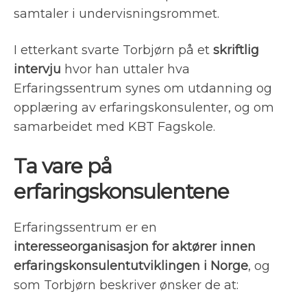
samtaler i undervisningsrommet.
I etterkant svarte Torbjørn på et
skriftlig
intervju
hvor han uttaler hva
Erfaringssentrum synes om utdanning og
opplæring av erfaringskonsulenter, og om
samarbeidet med KBT Fagskole.
Ta vare på
erfaringskonsulentene
Erfaringssentrum er en
interesseorganisasjon for aktører innen
erfaringskonsulentutviklingen i Norge
, og
som Torbjørn beskriver ønsker de at: