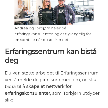
Andrea og Torbjørn heier på
erfaringskonsulenten og er tilgjengelig for
en samtale når du ønsker det.
Erfaringssentrum kan bistå
deg
Du kan støtte arbeidet til Erfaringssentrum
ved å melde deg inn som medlem, og slik
bidra til å
skape et nettverk for
erfaringskonsulenter
, som Torbjørn utdyper
slik: