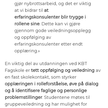
gjør nybrottsarbeid, og det er viktig
at vi bidrar til
at
erfaringskonsulenter blir trygge i
rollene sine
. Dette kan vi gjøre
gjennom gode veiledningsopplegg
og oppfølging av
erfaringskonsulenter etter endt
opplæring.»
En viktig del av utdanningen ved KBT
Fagskole er
tett oppfølging og veiledning
av
en fast skolekontakt, som styrker
opplæringen i rolleforståelse, øve på dialog
og å identifisere faglige og personlige
problemstillinger
. Studentene møtes til
gruppeveiledning og har mulighet for