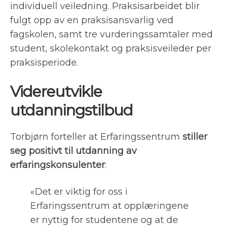
individuell veiledning. Praksisarbeidet blir
fulgt opp av en praksisansvarlig ved
fagskolen, samt tre vurderingssamtaler med
student, skolekontakt og praksisveileder per
praksisperiode.
Videreutvikle
utdanningstilbud
Torbjørn forteller at Erfaringssentrum
stiller
seg positivt til utdanning av
erfaringskonsulenter
:
«Det er viktig for oss i
Erfaringssentrum at opplæringene
er nyttig for studentene og at de