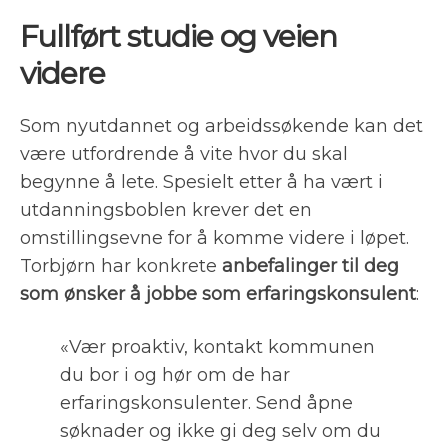
Fullført studie og veien
videre
Som nyutdannet og arbeidssøkende kan det
være utfordrende å vite hvor du skal
begynne å lete. Spesielt etter å ha vært i
utdanningsboblen krever det en
omstillingsevne for å komme videre i løpet.
Torbjørn har konkrete
anbefalinger til deg
som ønsker å jobbe som erfaringskonsulent
:
«Vær proaktiv, kontakt kommunen
du bor i og hør om de har
erfaringskonsulenter. Send åpne
søknader og ikke gi deg selv om du