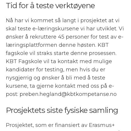
Tid for å teste verktøyene
Nå har vi kommet så langt i prosjektet at vi
skal teste e-læringskursene vi har utviklet. Vi
ønsker å rekruttere 45 personer for test av e-
læringsplattformen denne høsten. KBT
fagskole vil straks starte denne prosessen.
KBT Fagskole vil ta kontakt med mulige
kandidater for testing, men hvis du er
nysgjerrig og ønsker å bli med å teste
kursene, ta gjerne kontakt med oss på e-
post: preben.hegland@kbtkompetanse.no
Prosjektets siste fysiske samling
Prosjektet, som er finansiert av Erasmus+