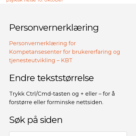
Personvernerklæring
Personvernerklæring for
Kompetansesenter for brukererfaring og
tjenesteutvikling – KBT
Endre tekststørrelse
Trykk Ctrl/Cmd-tasten og + eller – for å
forstørre eller forminske nettsiden.
Søk på siden
Søk