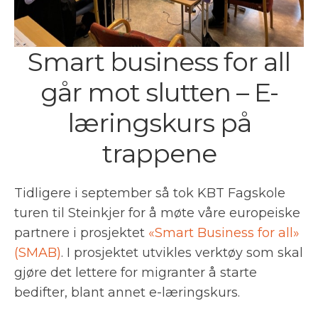
Smart business for all
går mot slutten – E-
læringskurs på
trappene
Tidligere i september så tok KBT Fagskole
turen til Steinkjer for å møte våre europeiske
partnere i prosjektet
«Smart Business for all»
(SMAB)
. I prosjektet utvikles verktøy som skal
gjøre det lettere for migranter å starte
bedifter, blant annet e-læringskurs.