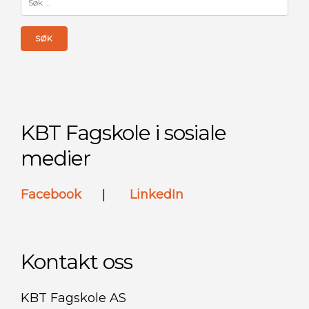
etter:
KBT Fagskole i sosiale
medier
Facebook
|
LinkedIn
Kontakt oss
KBT Fagskole AS