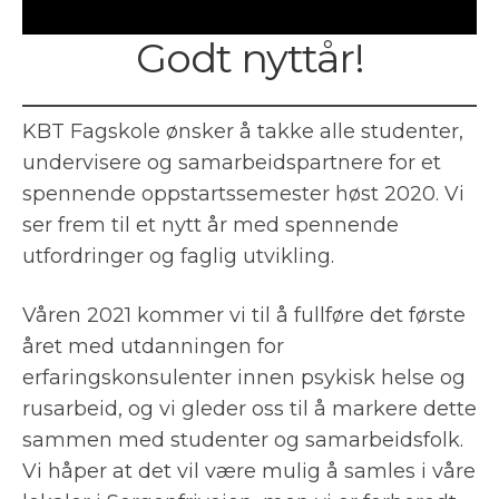
Godt nyttår!
KBT Fagskole ønsker å takke alle studenter,
undervisere og samarbeidspartnere for et
spennende oppstartssemester høst 2020. Vi
ser frem til et nytt år med spennende
utfordringer og faglig utvikling.
Våren 2021 kommer vi til å fullføre det første
året med utdanningen for
erfaringskonsulenter innen psykisk helse og
rusarbeid, og vi gleder oss til å markere dette
sammen med studenter og samarbeidsfolk.
Vi håper at det vil være mulig å samles i våre