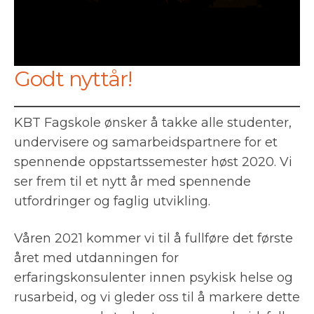
Godt nyttår!
KBT Fagskole ønsker å takke alle studenter,
undervisere og samarbeidspartnere for et
spennende oppstartssemester høst 2020. Vi
ser frem til et nytt år med spennende
utfordringer og faglig utvikling.
Våren 2021 kommer vi til å fullføre det første
året med utdanningen for
erfaringskonsulenter innen psykisk helse og
rusarbeid, og vi gleder oss til å markere dette