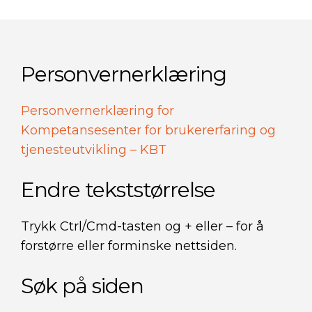
Personvernerklæring
Personvernerklæring for
Kompetansesenter for brukererfaring og
tjenesteutvikling – KBT
Endre tekststørrelse
Trykk Ctrl/Cmd-tasten og + eller – for å
forstørre eller forminske nettsiden.
Søk på siden