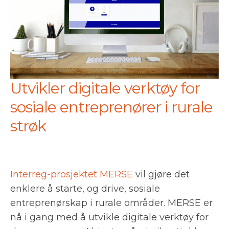
Utvikler digitale verktøy for
sosiale entreprenører i rurale
strøk
Interreg-prosjektet MERSE
vil gjøre det
enklere å starte, og drive, sosiale
entreprenørskap i rurale områder. MERSE er
nå i gang med å utvikle digitale verktøy for