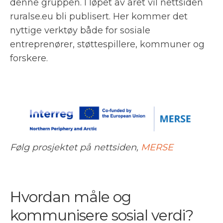
denne gruppen. I løpet av året vil nettsiden
ruralse.eu bli publisert. Her kommer det
nyttige verktøy både for sosiale
entreprenører, støttespillere, kommuner og
forskere.
Følg prosjektet på nettsiden,
MERSE
Hvordan måle og
kommunisere sosial verdi?