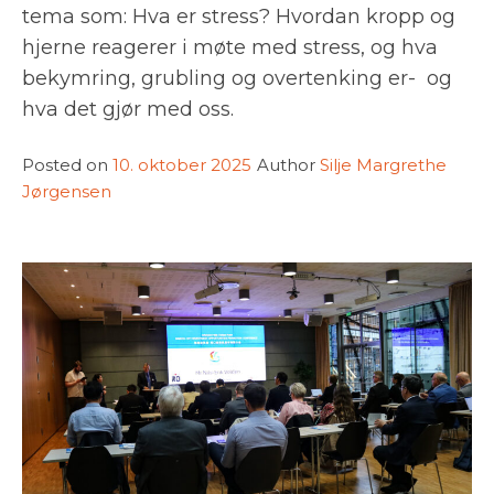
tema som: Hva er stress? Hvordan kropp og
hjerne reagerer i møte med stress, og hva
bekymring, grubling og overtenking er- og
hva det gjør med oss.
Posted on
10. oktober 2025
Author
Silje Margrethe
Jørgensen