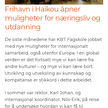
Frihavn i Haikou åpner
muligheter for næringsliv og
utdanning
De siste månedene har KBT Fagskole jobbet
med nye muligheter for internasjonalt
samarbeid, også utenfor Europa. I en global
verden er det fortsatt mye vi kan lære fra
andre kulturer – og mye vi kan lære bort.
Utvikling og utveksling av kunnskap og
kompetanse er stikkord i dette arbeidet.
I sommer var rektor, Karl Johan, og
internasjonal koordinator, Nils-Erik, på reise
for å undersøke hvordan vi kan få til