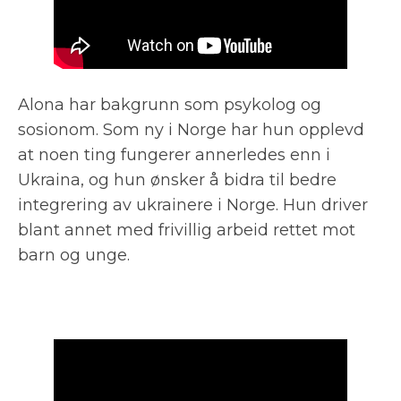
Alona har bakgrunn som psykolog og
sosionom. Som ny i Norge har hun opplevd
at noen ting fungerer annerledes enn i
Ukraina, og hun ønsker å bidra til bedre
integrering av ukrainere i Norge. Hun driver
blant annet med frivillig arbeid rettet mot
barn og unge.