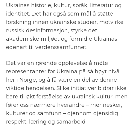
Ukrainas historie, kultur, språk, litteratur og
identitet. Det har også som mål å støtte
forskning innen ukrainske studier, motvirke
russisk desinformasjon, styrke det
akademiske miljøet og formidle Ukrainas
egenart til verdenssamfunnet.
Det var en rørende opplevelse å møte
representanter for Ukraina på så høyt nivå
her i Norge, og å få være en del av denne
viktige hendelsen. Slike initiativer bidrar ikke
bare til økt forståelse av ukrainsk kultur, men
fører oss nærmere hverandre – mennesker,
kulturer og samfunn – gjennom gjensidig
respekt, læring og samarbeid.