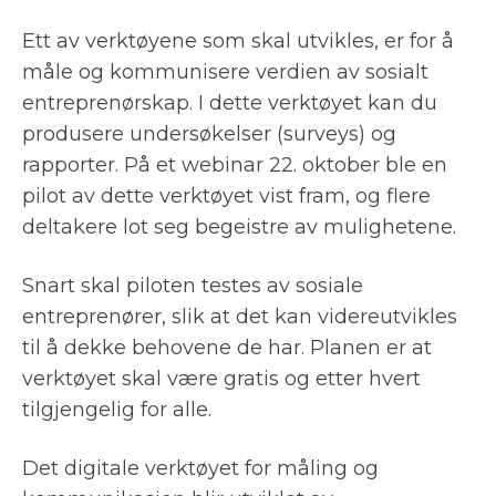
Ett av verktøyene som skal utvikles, er for å
måle og kommunisere verdien av sosialt
entreprenørskap. I dette verktøyet kan du
produsere undersøkelser (surveys) og
rapporter. På et webinar 22. oktober ble en
pilot av dette verktøyet vist fram, og flere
deltakere lot seg begeistre av mulighetene.
Snart skal piloten testes av sosiale
entreprenører, slik at det kan videreutvikles
til å dekke behovene de har. Planen er at
verktøyet skal være gratis og etter hvert
tilgjengelig for alle.
Det digitale verktøyet for måling og