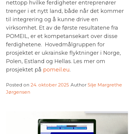
nettopp hvilke ferdigheter entreprenører
trenger i et nytt land, både når det kommer
til integrering og å kunne drive en
virksomhet. Et av de første resultatene fra
POMEIL, er et kompetansekart over disse
ferdighetene. Hovedmålgruppen for
prosjektet er ukrainske flyktninger i Norge,
Polen, Estland og Hellas. Les mer om
prosjektet på
pomeil.eu
.
Posted on
24. oktober 2025
Author
Silje Margrethe
Jørgensen