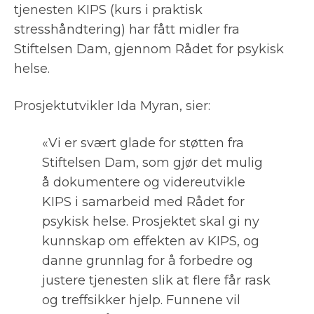
tjenesten KIPS (kurs i praktisk
stresshåndtering) har fått midler fra
Stiftelsen Dam, gjennom Rådet for psykisk
helse.
Prosjektutvikler Ida Myran, sier:
«Vi er svært glade for støtten fra
Stiftelsen Dam, som gjør det mulig
å dokumentere og videreutvikle
KIPS i samarbeid med Rådet for
psykisk helse. Prosjektet skal gi ny
kunnskap om effekten av KIPS, og
danne grunnlag for å forbedre og
justere tjenesten slik at flere får rask
og treffsikker hjelp. Funnene vil