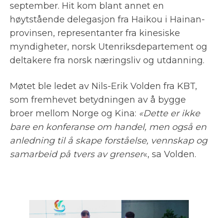
september. Hit kom blant annet en
høytstående delegasjon fra Haikou i Hainan-
provinsen, representanter fra kinesiske
myndigheter, norsk Utenriksdepartement og
deltakere fra norsk næringsliv og utdanning.
Møtet ble ledet av Nils-Erik Volden fra KBT,
som fremhevet betydningen av å bygge
broer mellom Norge og Kina:
«Dette er ikke
bare en konferanse om handel, men også en
anledning til å skape forståelse, vennskap og
samarbeid på tvers av grenser
«, sa Volden.