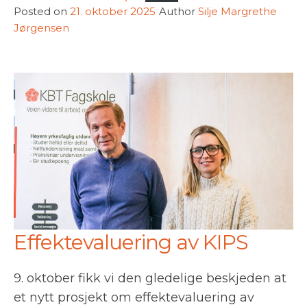
Posted on
21. oktober 2025
Author
Silje Margrethe
Jørgensen
Effektevaluering av KIPS
9. oktober fikk vi den gledelige beskjeden at
et nytt prosjekt om effektevaluering av