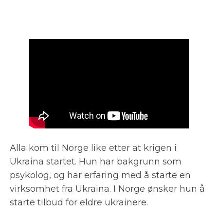
Alla kom til Norge like etter at krigen i
Ukraina startet. Hun har bakgrunn som
psykolog, og har erfaring med å starte en
virksomhet fra Ukraina. I Norge ønsker hun å
starte tilbud for eldre ukrainere.