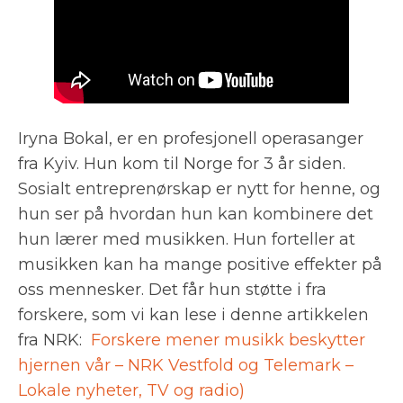
Iryna Bokal, er en profesjonell operasanger
fra Kyiv. Hun kom til Norge for 3 år siden.
Sosialt entreprenørskap er nytt for henne, og
hun ser på hvordan hun kan kombinere det
hun lærer med musikken. Hun forteller at
musikken kan ha mange positive effekter på
oss mennesker. Det får hun støtte i fra
forskere, som vi kan lese i denne artikkelen
fra NRK:
Forskere mener musikk beskytter
hjernen vår – NRK Vestfold og Telemark –
Lokale nyheter, TV og radio)