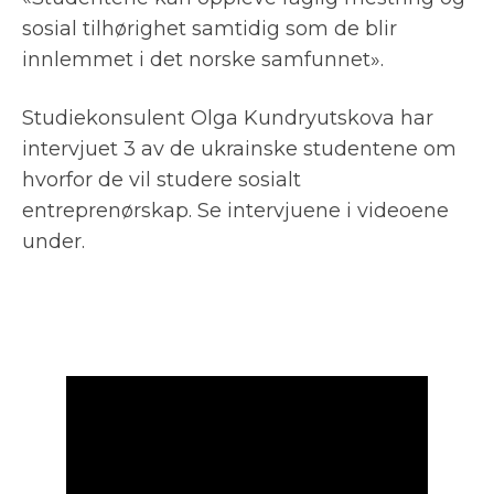
sosial tilhørighet samtidig som de blir
innlemmet i det norske samfunnet».
Studiekonsulent Olga Kundryutskova har
intervjuet 3 av de ukrainske studentene om
hvorfor de vil studere sosialt
entreprenørskap. Se intervjuene i videoene
under.