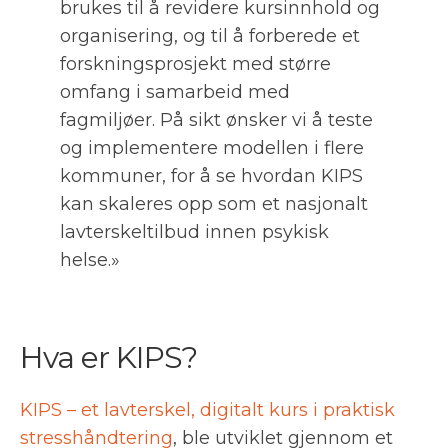
brukes til å revidere kursinnhold og
organisering, og til å forberede et
forskningsprosjekt med større
omfang i samarbeid med
fagmiljøer. På sikt ønsker vi å teste
og implementere modellen i flere
kommuner, for å se hvordan KIPS
kan skaleres opp som et nasjonalt
lavterskeltilbud innen psykisk
helse.»
Hva er KIPS?
KIPS – et lavterskel, digitalt kurs i praktisk
stresshåndtering
, ble utviklet gjennom et