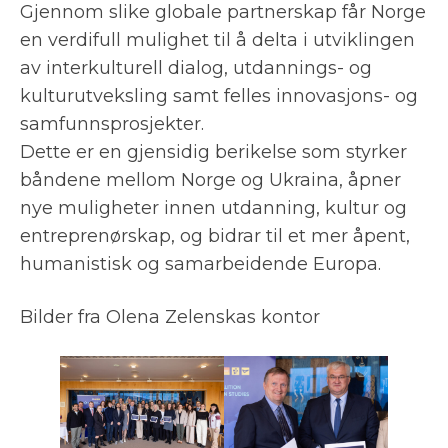
Gjennom slike globale partnerskap får Norge
en verdifull mulighet til å delta i utviklingen
av interkulturell dialog, utdannings- og
kulturutveksling samt felles innovasjons- og
samfunnsprosjekter.
Dette er en gjensidig berikelse som styrker
båndene mellom Norge og Ukraina, åpner
nye muligheter innen utdanning, kultur og
entreprenørskap, og bidrar til et mer åpent,
humanistisk og samarbeidende Europa.
Bilder fra Olena Zelenskas kontor