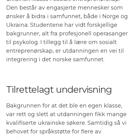
Den består av engasjerte mennesker som
ønsker å bidra i samfunnet, både i Norge og
Ukraina. Studentene har vidt forskjellige
bakgrunner, alt fra profesjonell operasanger
til psykolog. I tillegg til å lære om sosialt
entreprenørskap, er utdanningen en vei til
integrering i det norske samfunnet.
Tilrettelagt undervisning
Bakgrunnen for at det ble en egen klasse,
var rett og slett at utdanningen fikk mange
kvalifiserte ukrainske søkere. Samtidig så vi
behovet for språkstøtte for flere av