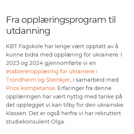
Fra opplæringsprogram til
utdanning
KBT Fagskole har lenge vært opptatt av å
kunne bidra med opplæring for ukrainere. I
2023 og 2024 gjennomførte vi en
etablereropplæring for ukrainere i
Trondheim og Steinkjer
, i samarbeid med
Prios kompetanse
. Erfaringer fra denne
opplæringen har vært nyttig med tanke på
det opplegget vi kan tilby for den ukrainske
klassen. Det er også herfra vi har rekruttert
studiekonsulent Olga.