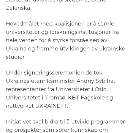
Zelenska.
Hovedmålet med koalisjonen er å samle
universiteter og forskningsinstitusjoner fra
hele verden for å styrke forståelsen av
Ukraina og fremme utviklingen av ukrainske
studier.
Under signeringsseremonien deltok
Ukrainas utenriksminister Andriy Sybiha,
representanter fra Universitetet i Oslo,
Universitetet i Tromsø, KBT Fagskole og
nettverket UKRAINETT.
Initiativet skal bidra til å utvikle programmer
og prosjekter som sprer kunnskap om