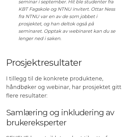
seminar i september. Hit ble studenter fra
KBT Fagskole og NTNU invitert. Ottar Ness
fra NTNU var en av de som jobbet i
prosjektet, og han deltok også på
seminaret. Opptak av webinaret kan du se
lenger ned i saken.
Prosjektresultater
I tillegg til de konkrete produktene,
håndbøker og webinar, har prosjektet gitt
flere resultater:
Samlæring og inkludering av
brukereksperter