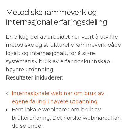
Metodiske rammeverk og
internasjonal erfaringsdeling
En viktig del av arbeidet har vært å utvikle
metodiske og strukturelle rammeverk både
lokalt og internasjonalt, for å sikre
systematisk bruk av erfaringskunnskap i
høyere utdanning.
Resultater inkluderer:
Internasjonale webinar om bruk av
egenerfaring i høyere utdanning
.
Fem lokale webinarer om bruk av
brukererfaring. Det norske webinaret kan
du se under.