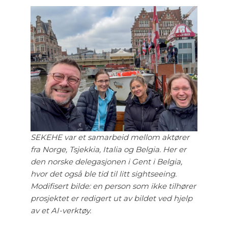
SEKEHE var et samarbeid mellom aktører
fra Norge, Tsjekkia, Italia og Belgia. Her er
den norske delegasjonen i Gent i Belgia,
hvor det også ble tid til litt sightseeing.
Modifisert bilde: en person som ikke tilhører
prosjektet er redigert ut av bildet ved hjelp
av et AI-verktøy.