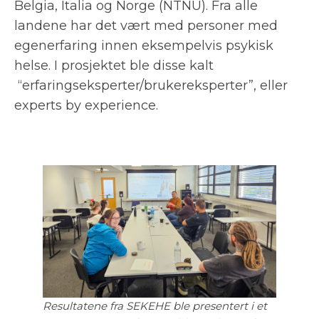
Belgia, Italia og Norge (NTNU). Fra alle
landene har det vært med personer med
egenerfaring innen eksempelvis psykisk
helse. I prosjektet ble disse kalt
“erfaringseksperter/brukereksperter”, eller
experts by experience.
Resultatene fra SEKEHE ble presentert i et