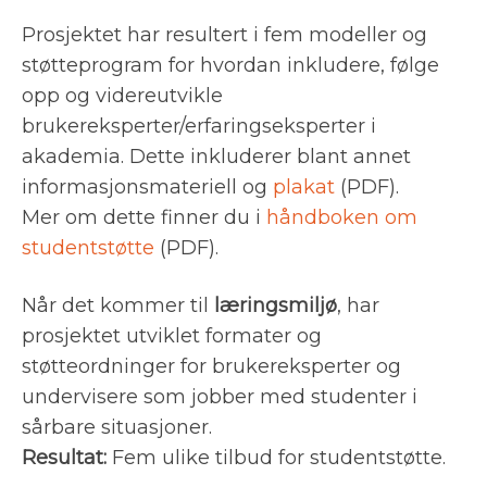
Prosjektet har resultert i fem modeller og
støtteprogram for hvordan inkludere, følge
opp og videreutvikle
brukereksperter/erfaringseksperter i
akademia. Dette inkluderer blant annet
informasjonsmateriell og
plakat
(PDF).
Mer om dette finner du i
håndboken om
studentstøtte
(PDF).
Når det kommer til
læringsmiljø
, har
prosjektet utviklet formater og
støtteordninger for brukereksperter og
undervisere som jobber med studenter i
sårbare situasjoner.
Resultat:
Fem ulike tilbud for studentstøtte.