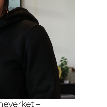
everket –