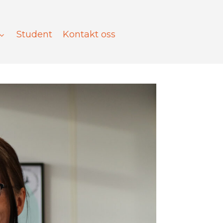
Student
Kontakt oss