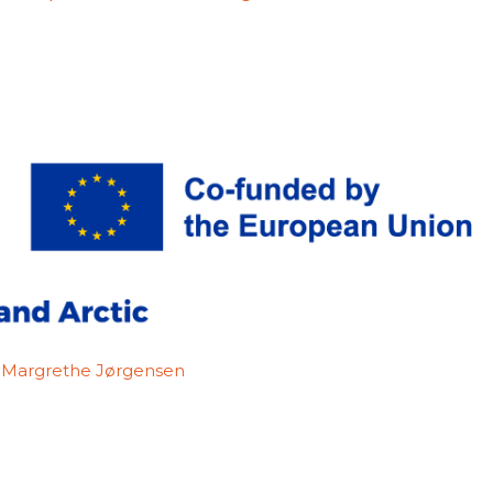
je Margrethe Jørgensen