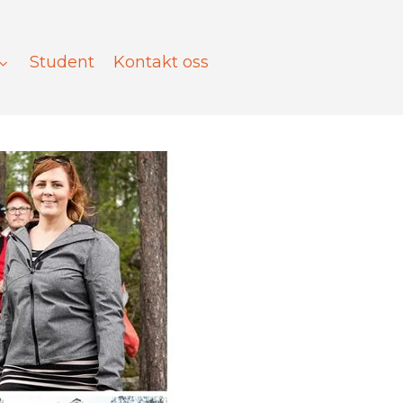
Student
Kontakt oss