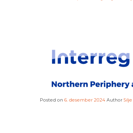
Posted on
6. desember 2024
Author
Sil