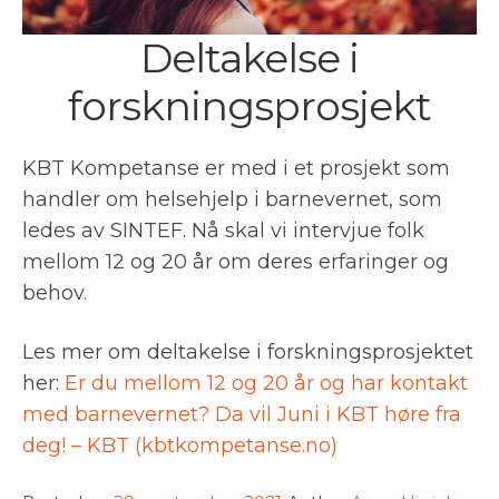
Deltakelse i
forskningsprosjekt
KBT Kompetanse er med i et prosjekt som
handler om helsehjelp i barnevernet, som
ledes av SINTEF. Nå skal vi intervjue folk
mellom 12 og 20 år om deres erfaringer og
behov.
Les mer om deltakelse i forskningsprosjektet
her:
Er du mellom 12 og 20 år og har kontakt
med barnevernet? Da vil Juni i KBT høre fra
deg! – KBT (kbtkompetanse.no)