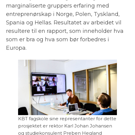
marginaliserte gruppers erfaring med
entreprenørskap i Norge, Polen, Tyskland,
Spania og Hellas. Resultatet av arbeidet vil
resultere til en rapport, som inneholder hva
som er bra og hva som bør forbedres i
Europa.
KBT fagskole sine representanter for dette
prosjektet er rektor Karl Johan Johansen
og studiekonsulent Preben Hegland