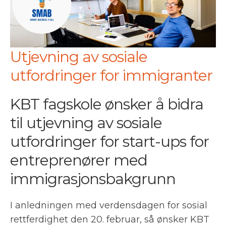
Utjevning av sosiale
utfordringer for immigranter
KBT fagskole ønsker å bidra
til utjevning av sosiale
utfordringer for start-ups for
entreprenører med
immigrasjonsbakgrunn
I anledningen med verdensdagen for sosial
rettferdighet den 20. februar, så ønsker KBT