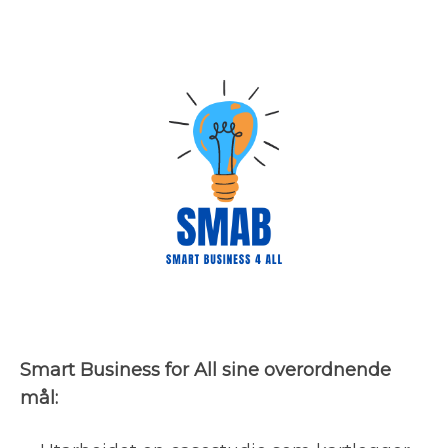
Smart Business for All sine overordnende
mål: