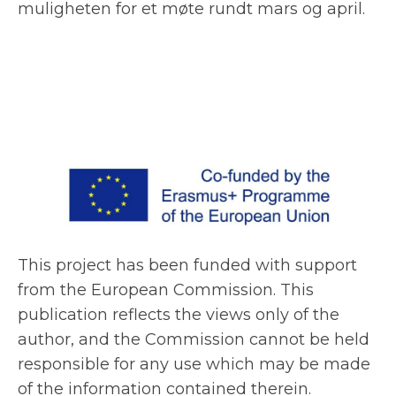
muligheten for et møte rundt mars og april.
This project has been funded with support
from the European Commission. This
publication reflects the views only of the
author, and the Commission cannot be held
responsible for any use which may be made
of the information contained therein.