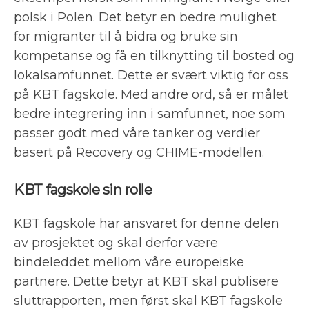
polsk i Polen. Det betyr en bedre mulighet
for migranter til å bidra og bruke sin
kompetanse og få en tilknytting til bosted og
lokalsamfunnet. Dette er svært viktig for oss
på KBT fagskole. Med andre ord, så er målet
bedre integrering inn i samfunnet, noe som
passer godt med våre tanker og verdier
basert på Recovery og CHIME-modellen.
KBT fagskole sin rolle
KBT fagskole har ansvaret for denne delen
av prosjektet og skal derfor være
bindeleddet mellom våre europeiske
partnere. Dette betyr at KBT skal publisere
sluttrapporten, men først skal KBT fagskole