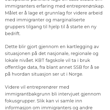
immigranters erfaring med entreprenørskap.
Målet er å lage et grunnlag for videre arbeid
med immigranter og marginaliserte
gruppers tilgang til hjelp til å starte en ny
bedrift.
Dette blir gjort gjennom en kartlegging av
situasjonen på det nasjonale, regionale og
lokale nivået. KBT fagskole vil ta i bruk
offentlige data, fra blant annet SSB for å se
på hvordan situasjon ser ut i Norge.
Videre vil entreprenører med
immigrantbakgrunn bli intervjuet gjennom
fokusgrupper. Slik kan vi samle inn
informasjon om immigranters og andre