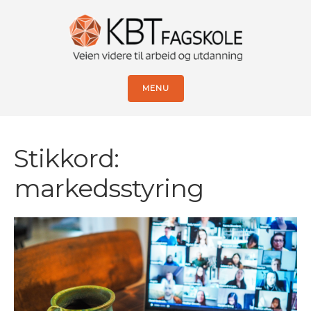
MENU
Stikkord:
markedsstyring