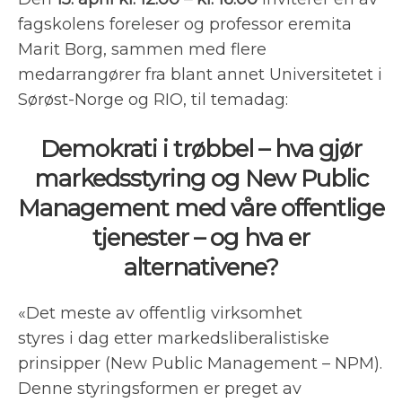
fagskolens foreleser og professor eremita
Marit Borg, sammen med flere
medarrangører fra blant annet Universitetet i
Sørøst-Norge og RIO, til temadag:
Demokrati i trøbbel – hva gjør
markedsstyring og New Public
Management med våre offentlige
tjenester – og hva er
alternativene?
«Det meste av offentlig virksomhet
styres i dag etter markedsliberalistiske
prinsipper (New Public Management – NPM).
Denne styringsformen er preget av