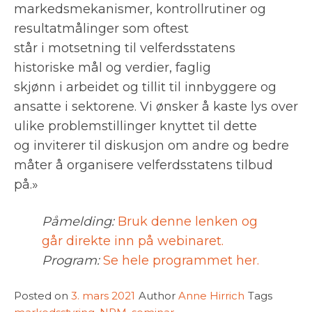
markedsmekanismer, kontrollrutiner og
resultatmålinger som oftest
står i motsetning til velferdsstatens
historiske mål og verdier, faglig
skjønn i arbeidet og tillit til innbyggere og
ansatte i sektorene. Vi ønsker å kaste lys over
ulike problemstillinger knyttet til dette
og inviterer til diskusjon om andre og bedre
måter å organisere velferdsstatens tilbud
på.»
Påmelding:
Bruk denne lenken og
går direkte inn på webinaret.
Program:
Se hele programmet her.
Posted on
3. mars 2021
Author
Anne Hirrich
Tags