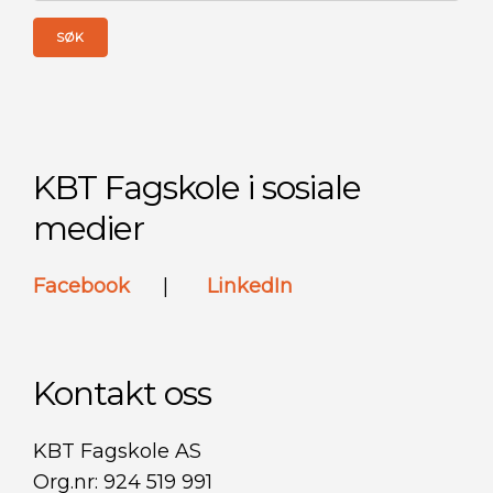
KBT Fagskole i sosiale
medier
Facebook
|
LinkedIn
Kontakt oss
KBT Fagskole AS
Org.nr: 924 519 991