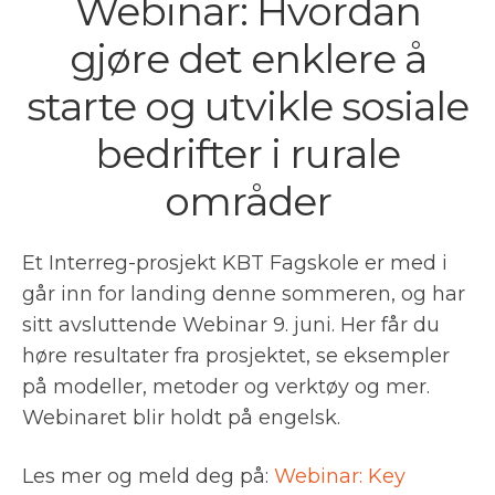
Webinar: Hvordan
gjøre det enklere å
starte og utvikle sosiale
bedrifter i rurale
områder
Et Interreg-prosjekt KBT Fagskole er med i
går inn for landing denne sommeren, og har
sitt avsluttende Webinar 9. juni. Her får du
høre resultater fra prosjektet, se eksempler
på modeller, metoder og verktøy og mer.
Webinaret blir holdt på engelsk.
Les mer og meld deg på:
Webinar: Key