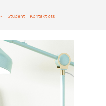
Student
Kontakt oss