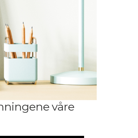
nningene våre