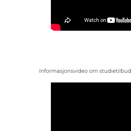
Informasjonsvideo om studietilbu