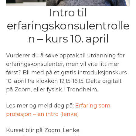
Intro til
erfaringskonsulentrolle
n – kurs 10. april
Vurderer du å søke opptak til utdanning for
erfaringskonsulenter, men vil vite litt mer
først? Bli med på et gratis introduksjonskurs
10. april fra klokken 12.15-16.15. Delta digitalt
på Zoom, eller fysisk i Trondheim.
Les mer og meld deg på:
Erfaring som
profesjon – en intro (lenke)
Kurset blir på Zoom. Lenke: