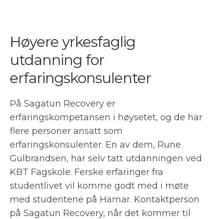
Høyere yrkesfaglig
utdanning for
erfaringskonsulenter
På Sagatun Recovery er
erfaringskompetansen i høysetet, og de har
flere personer ansatt som
erfaringskonsulenter. En av dem, Rune
Gulbrandsen, har selv tatt utdanningen ved
KBT Fagskole. Ferske erfaringer fra
studentlivet vil komme godt med i møte
med studentene på Hamar. Kontaktperson
på Sagatun Recovery, når det kommer til