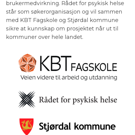
brukermedvirkning. Rådet for psykisk helse
står som søkerorganisasjon og vil sammen
med KBT Fagskole og Stjørdal kommune
sikre at kunnskap om prosjektet når ut til
kommuner over hele landet.