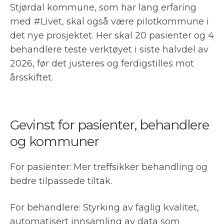
Stjørdal kommune, som har lang erfaring
med #Livet, skal også være pilotkommune i
det nye prosjektet. Her skal 20 pasienter og 4
behandlere teste verktøyet i siste halvdel av
2026, før det justeres og ferdigstilles mot
årsskiftet.
Gevinst for pasienter, behandlere
og kommuner
For pasienter: Mer treffsikker behandling og
bedre tilpassede tiltak.
For behandlere: Styrking av faglig kvalitet,
automatisert innsamling av data som