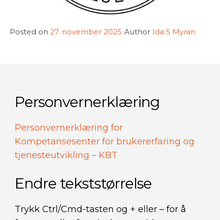
Posted on
27. november 2025
Author
Ida S Myran
Personvernerklæring
Personvernerklæring for
Kompetansesenter for brukererfaring og
tjenesteutvikling – KBT
Endre tekststørrelse
Trykk Ctrl/Cmd-tasten og + eller – for å