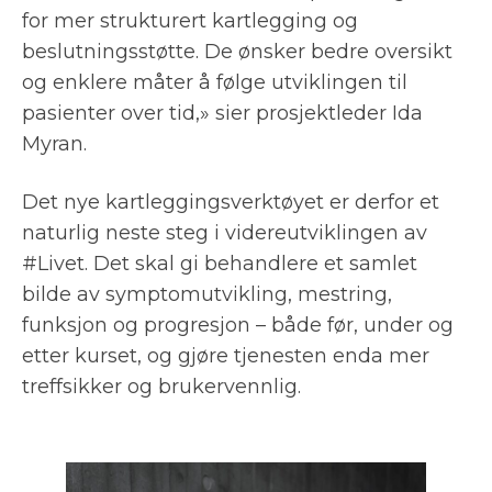
for mer strukturert kartlegging og
beslutningsstøtte. De ønsker bedre oversikt
og enklere måter å følge utviklingen til
pasienter over tid,» sier prosjektleder Ida
Myran.
Det nye kartleggingsverktøyet er derfor et
naturlig neste steg i videreutviklingen av
#Livet. Det skal gi behandlere et samlet
bilde av symptomutvikling, mestring,
funksjon og progresjon – både før, under og
etter kurset, og gjøre tjenesten enda mer
treffsikker og brukervennlig.