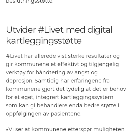
beslutningsstøtte.
Utvider #Livet med digital
kartleggingsstøtte
#Livet har allerede vist sterke resultater og
gir kommunene et effektivt og tilgjengelig
verktøy for håndtering av angst og
depresjon. Samtidig har erfaringene fra
kommunene gjort det tydelig at det er behov
for et eget, integrert kartleggingssystem
som kan gi behandlere enda bedre støtte i
oppfølgingen av pasientene.
«Vi ser at kommunene etterspør muligheten