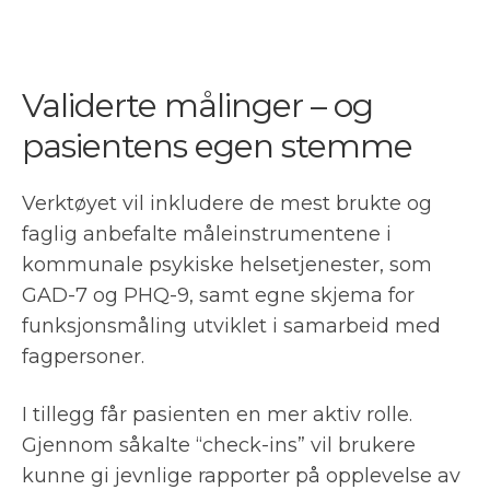
Validerte målinger – og
pasientens egen stemme
Verktøyet vil inkludere de mest brukte og
faglig anbefalte måleinstrumentene i
kommunale psykiske helsetjenester, som
GAD-7 og PHQ-9, samt egne skjema for
funksjonsmåling utviklet i samarbeid med
fagpersoner.
I tillegg får pasienten en mer aktiv rolle.
Gjennom såkalte “check-ins” vil brukere
kunne gi jevnlige rapporter på opplevelse av