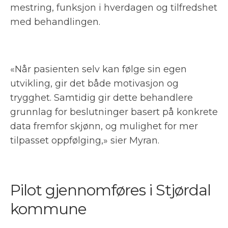
mestring, funksjon i hverdagen og tilfredshet
med behandlingen.
«Når pasienten selv kan følge sin egen
utvikling, gir det både motivasjon og
trygghet. Samtidig gir dette behandlere
grunnlag for beslutninger basert på konkrete
data fremfor skjønn, og mulighet for mer
tilpasset oppfølging,» sier Myran.
Pilot gjennomføres i Stjørdal
kommune