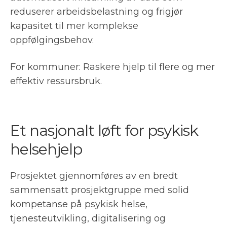
reduserer arbeidsbelastning og frigjør
kapasitet til mer komplekse
oppfølgingsbehov.
For kommuner: Raskere hjelp til flere og mer
effektiv ressursbruk.
Et nasjonalt løft for psykisk
helsehjelp
Prosjektet gjennomføres av en bredt
sammensatt prosjektgruppe med solid
kompetanse på psykisk helse,
tjenesteutvikling, digitalisering og