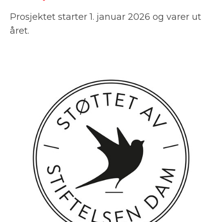
Prosjektet starter 1. januar 2026 og varer ut
året.