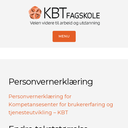
MENU
Personvernerklæring
Personvernerklæring for
Kompetansesenter for brukererfaring og
tjenesteutvikling – KBT