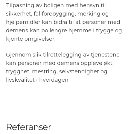
Tilpasning av boligen med hensyn til
sikkerhet, fallforebygging, merking og
hjelpemidler kan bidra til at personer med
demens kan bo lengre hjemme i trygge og
kjente omgivelser.
Gjennom slik tilrettelegging av tjenestene
kan personer med demens oppleve økt
trygghet, mestring, selvstendighet og
livskvalitet i hverdagen
Referanser