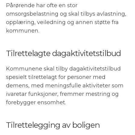
Pårørende har ofte en stor
omsorgsbelastning og skal tilbys avlastning,
opplæring, veiledning og annen støtte fra
kommunen.
Tilrettelagte dagaktivitetstilbud
Kommunene skal tilby dagaktivitetstilbud
spesielt tilrettelagt for personer med
demens, med meningsfulle aktiviteter som
ivaretar funksjoner, fremmer mestring og
forebygger ensomhet.
Tilrettelegging av boligen