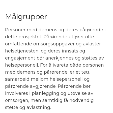
Målgrupper
Personer med demens og deres pårørende i
dette prosjektet. Pårørende utfører ofte
omfattende omsorgsoppgaver og avlaster
helsetjenesten, og deres innsats og
engasjement bør anerkjennes og støttes av
helsepersonell. For å ivareta både personen
med demens og pårørende, er et tett
samarbeid mellom helsepersonell og
pårørende avgjørende. Pårørende bør
involveres i planlegging og utøvelse av
omsorgen, men samtidig få nødvendig
støtte og avlastning.