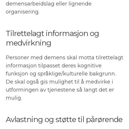
demensarbeidslag eller lignende
organisering.
Tilrettelagt informasjon og
medvirkning
Personer med demens skal motta tilrettelagt
informasjon tilpasset deres kognitive
funksjon og språklige/kulturelle bakgrunn.
De skal også gis mulighet til å medvirke i
utformingen av tjenestene så langt det er
mulig.
Avlastning og støtte til pårørende