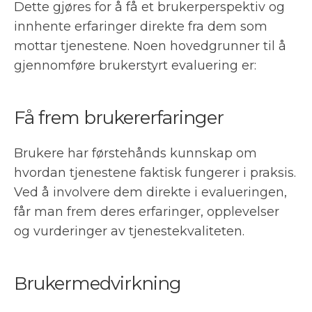
Dette gjøres for å få et brukerperspektiv og
innhente erfaringer direkte fra dem som
mottar tjenestene. Noen hovedgrunner til å
gjennomføre brukerstyrt evaluering er:
Få frem brukererfaringer
Brukere har førstehånds kunnskap om
hvordan tjenestene faktisk fungerer i praksis.
Ved å involvere dem direkte i evalueringen,
får man frem deres erfaringer, opplevelser
og vurderinger av tjenestekvaliteten.
Brukermedvirkning