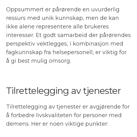
Oppsummert er pårørende en uvurderlig
ressurs med unik kunnskap, men de kan
ikke alene representere alle brukeres
interesser. Et godt samarbeid der pårørendes
perspektiv vektlegges, i kombinasjon med
fagkunnskap fra helsepersonell, er viktig for
å gi best mulig omsorg.
Tilrettelegging av tjenester
Tilrettelegging av tjenester er avgjørende for
å forbedre livskvaliteten for personer med
demens. Her er noen viktige punkter: