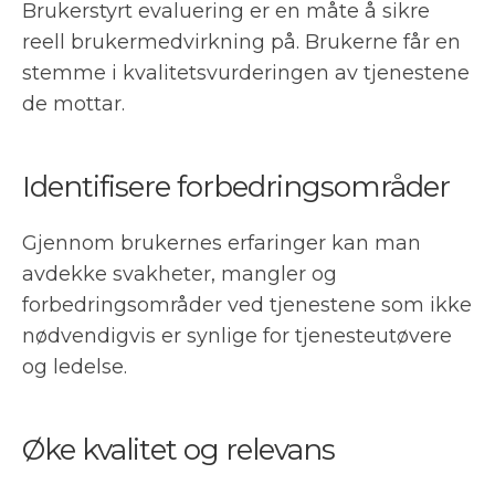
Brukerstyrt evaluering er en måte å sikre
reell brukermedvirkning på. Brukerne får en
stemme i kvalitetsvurderingen av tjenestene
de mottar.
Identifisere forbedringsområder
Gjennom brukernes erfaringer kan man
avdekke svakheter, mangler og
forbedringsområder ved tjenestene som ikke
nødvendigvis er synlige for tjenesteutøvere
og ledelse.
Øke kvalitet og relevans