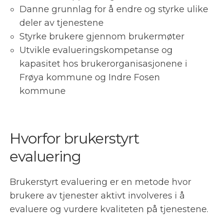
Danne grunnlag for å endre og styrke ulike
deler av tjenestene
Styrke brukere gjennom brukermøter
Utvikle evalueringskompetanse og
kapasitet hos brukerorganisasjonene i
Frøya kommune og Indre Fosen
kommune
Hvorfor brukerstyrt
evaluering
Brukerstyrt evaluering er en metode hvor
brukere av tjenester aktivt involveres i å
evaluere og vurdere kvaliteten på tjenestene.