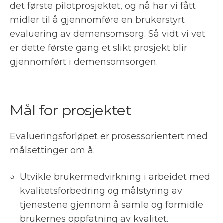
det første pilotprosjektet, og nå har vi fått
midler til å gjennomføre en brukerstyrt
evaluering av demensomsorg. Så vidt vi vet
er dette første gang et slikt prosjekt blir
gjennomført i demensomsorgen.
Mål for prosjektet
Evalueringsforløpet er prosessorientert med
målsettinger om å:
Utvikle brukermedvirkning i arbeidet med
kvalitetsforbedring og målstyring av
tjenestene gjennom å samle og formidle
brukernes oppfatning av kvalitet.