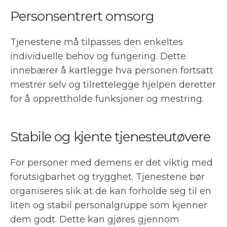
Personsentrert omsorg
Tjenestene må tilpasses den enkeltes
individuelle behov og fungering. Dette
innebærer å kartlegge hva personen fortsatt
mestrer selv og tilrettelegge hjelpen deretter
for å opprettholde funksjoner og mestring.
Stabile og kjente tjenesteutøvere
For personer med demens er det viktig med
forutsigbarhet og trygghet. Tjenestene bør
organiseres slik at de kan forholde seg til en
liten og stabil personalgruppe som kjenner
dem godt. Dette kan gjøres gjennom