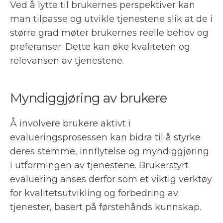
Ved å lytte til brukernes perspektiver kan
man tilpasse og utvikle tjenestene slik at de i
større grad møter brukernes reelle behov og
preferanser. Dette kan øke kvaliteten og
relevansen av tjenestene.
Myndiggjøring av brukere
Å involvere brukere aktivt i
evalueringsprosessen kan bidra til å styrke
deres stemme, innflytelse og myndiggjøring
i utformingen av tjenestene. Brukerstyrt
evaluering anses derfor som et viktig verktøy
for kvalitetsutvikling og forbedring av
tjenester, basert på førstehånds kunnskap.