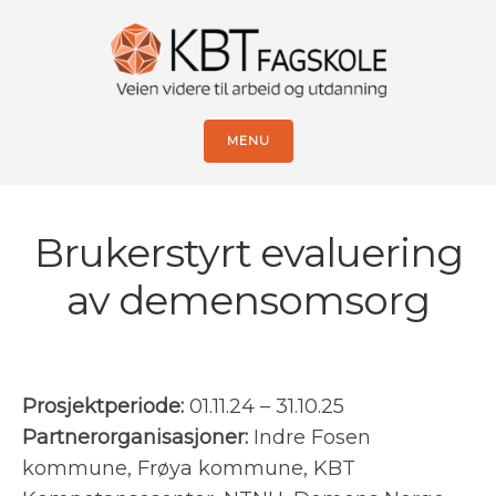
MENU
Brukerstyrt evaluering
av demensomsorg
Prosjektperiode:
01.11.24 – 31.10.25
Partnerorganisasjoner:
Indre Fosen
kommune, Frøya kommune, KBT